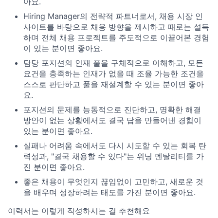
아요.
Hiring Manager의 전략적 파트너로서, 채용 시장 인
사이트를 바탕으로 채용 방향을 제시하고 때로는 설득
하며 전체 채용 프로젝트를 주도적으로 이끌어본 경험
이 있는 분이면 좋아요.
담당 포지션의 인재 풀을 구체적으로 이해하고, 모든
요건을 충족하는 인재가 없을 때 조율 가능한 조건을
스스로 판단하고 풀을 재설계할 수 있는 분이면 좋아
요.
포지션의 문제를 능동적으로 진단하고, 명확한 해결
방안이 없는 상황에서도 결국 답을 만들어낸 경험이
있는 분이면 좋아요.
실패나 어려움 속에서도 다시 시도할 수 있는 회복 탄
력성과, "결국 채용할 수 있다"는 위닝 멘탈리티를 가
진 분이면 좋아요.
좋은 채용이 무엇인지 끊임없이 고민하고, 새로운 것
을 배우며 성장하려는 태도를 가진 분이면 좋아요.
이력서는 이렇게 작성하시는 걸 추천해요