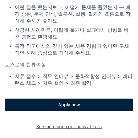
어떤 일을 했는지보다, 어떻게 문제를 풀었는지 — 배
경 상황, 문제 인식, 솔루션, 실행, 결과의 흐름으로 작
성해 주시면 좋아요.
성공한 사례만큼, 어렵게 풀거나 실패에서 방향을 바
꾼 경험도 환영해요.
특정 직군에서의 깊이 있는 채용 경험이 있다면 구체
적인 사례 중심으로 작성해 주세요.
토스로의 합류여정
서류 접수 > 직무 인터뷰 > 문화적합성 인터뷰 > 레퍼
런스 체크 > 처우 협의 > 최종 합격
Apply now
See more open positions at
Toss