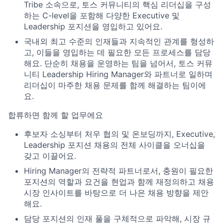
Tribe 소속으로, 토스 커뮤니티의 핵심 리더십을 구성
하는 C-level을 포함해 다양한 Executive 및
Leadership 포지션을 영입하고 있어요.
국내외 최고 수준의 인재들과 지속적인 관계를 형성하
고, 이들을 영입하는 데 필요한 모든 프로세스를 담당
해요. 단순히 채용을 운영하는 팀을 넘어서, 토스 커뮤
니티 Leadership Hiring Manager와 파트너로 일하며
리더십이 마주한 채용 문제를 함께 해결하는 팀이에
요.
합류하면 함께 할 업무에요
후보자 소싱부터 처우 협의 및 온보딩까지, Executive,
Leadership 포지션 채용의 전체 사이클을 오너십을
갖고 이끌어요.
Hiring Manager의 전략적 파트너로서, 충원이 필요한
포지션의 역할과 요건을 현업과 함께 재정의하고 채용
시장 인사이트를 바탕으로 더 나은 채용 방향을 제안
해요.
담당 포지션의 인재 풀을 구체적으로 파악해, 시장 규