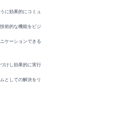
うに効果的にコミュ
技術的な機能をビジ
ニケーションできる
づけし効果的に実行
ムとしての解決をリ