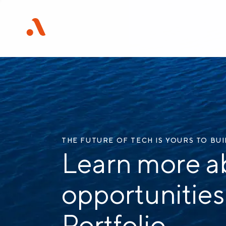
THE FUTURE OF TECH IS YOURS TO BU
Learn more a
opportunities
Portfolio