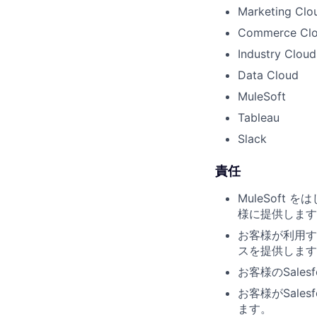
Marketing Clo
Commerce Cl
Industry Cloud
Data Cloud
MuleSoft
Tableau
Slack
責任
MuleSoft
様に提供します
お客様が利用す
スを提供します
お客様のSal
お客様がSales
ます。