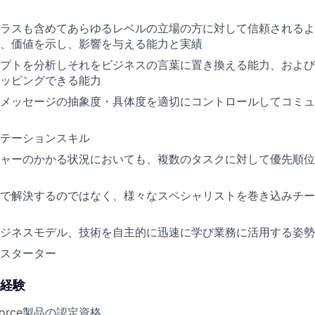
ラスも含めてあらゆるレベルの立場の方に対して信頼されるよ
、価値を示し、影響を与える能力と実績
プトを分析しそれをビジネスの言葉に置き換える能力、および
ッピングできる能力
メッセージの抽象度・具体度を適切にコントロールしてコミュ
テーションスキル
ャーのかかる状況においても、複数のタスクに対して優先順位
で解決するのではなく、様々なスペシャリストを巻き込みチー
ジネスモデル、技術を自主的に迅速に学び業務に活用する姿勢
スターター
経験
force製品の認定資格