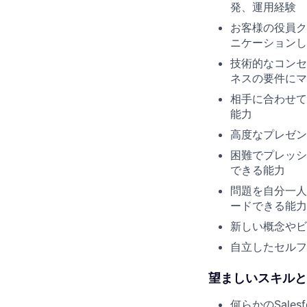
発、運用経験
お客様の役員ク
ニケーションし
技術的なコンセ
ネスの要件にマ
相手に合わせて
能力
高度なプレゼン
困難でプレッシ
できる能力
問題を自分一人
ードできる能力
新しい概念やビ
自立したセルフ
望ましいスキルと
何らかのSales