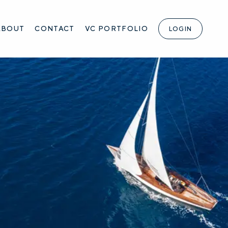
ABOUT
CONTACT
VC PORTFOLIO
LOGIN