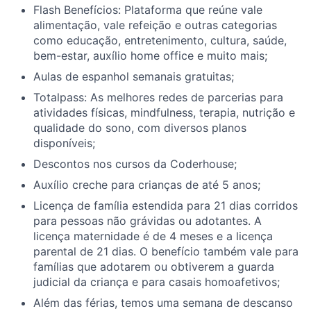
Flash Benefícios: Plataforma que reúne vale
alimentação, vale refeição e outras categorias
como educação, entretenimento, cultura, saúde,
bem-estar, auxílio home office e muito mais;
Aulas de espanhol semanais gratuitas;
Totalpass: As melhores redes de parcerias para
atividades físicas, mindfulness, terapia, nutrição e
qualidade do sono, com diversos planos
disponíveis;
Descontos nos cursos da Coderhouse;
Auxílio creche para crianças de até 5 anos;
Licença de família estendida para 21 dias corridos
para pessoas não grávidas ou adotantes. A
licença maternidade é de 4 meses e a licença
parental de 21 dias. O benefício também vale para
famílias que adotarem ou obtiverem a guarda
judicial da criança e para casais homoafetivos;
Além das férias, temos uma semana de descanso