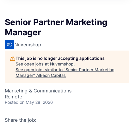
Senior Partner Marketing
Manager
Nuvemshop
This job is no longer accepting applications
See open jobs at
Nuvemshop
.
See open jobs similar to "
Senior Partner Marketing
Manager
"
Alkeon Capital
.
Marketing & Communications
Remote
Posted
on May 28, 2026
Share the job: