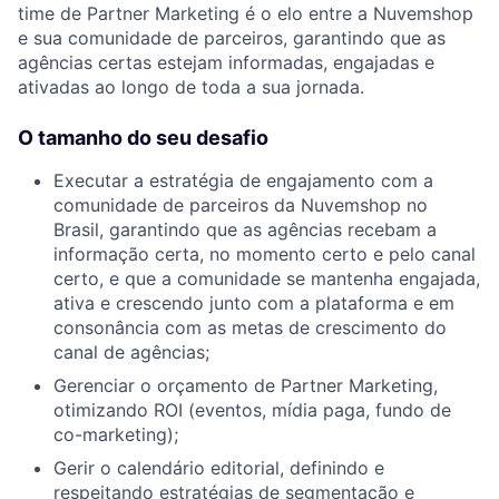
time de Partner Marketing é o elo entre a Nuvemshop
e sua comunidade de parceiros, garantindo que as
agências certas estejam informadas, engajadas e
ativadas ao longo de toda a sua jornada.
O tamanho do seu desafio
Executar a estratégia de engajamento com a
comunidade de parceiros da Nuvemshop no
Brasil, garantindo que as agências recebam a
informação certa, no momento certo e pelo canal
certo, e que a comunidade se mantenha engajada,
ativa e crescendo junto com a plataforma e em
consonância com as metas de crescimento do
canal de agências;
Gerenciar o orçamento de Partner Marketing,
otimizando ROI (eventos, mídia paga, fundo de
co-marketing);
Gerir o calendário editorial, definindo e
respeitando estratégias de segmentação e