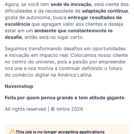
Agora, se você tem
sede de inovação
, está ciente das
dificuldades e da necessidade de
adaptação contínua
,
gosta de autonomia, busca
entregar resultados de
excelência
que agregam valor aos clientes e deseja
estar em um
ambiente que constantemente te
desafie
, então está no lugar certo.
Seguimos transformando desafios em oportunidades
e inovação em impacto real. Colocamos nosso cliente
no centro do universo, pois a paixão por empreender
nos une e nos motiva a continuar definindo o futuro
do comércio digital na América Latina.
Nuvemshop
Feita por quem pensa grande e tem atitude gigante.
All rights reserved | © InHire 2026
This job is no longer accepting applications