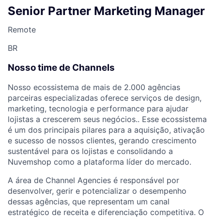
Senior Partner Marketing Manager
Remote
BR
Nosso time de Channels
Nosso ecossistema de mais de 2.000 agências
parceiras especializadas oferece serviços de design,
marketing, tecnologia e performance para ajudar
lojistas a crescerem seus negócios.. Esse ecossistema
é um dos principais pilares para a aquisição, ativação
e sucesso de nossos clientes, gerando crescimento
sustentável para os lojistas e consolidando a
Nuvemshop como a plataforma líder do mercado.
A área de Channel Agencies é responsável por
desenvolver, gerir e potencializar o desempenho
dessas agências, que representam um canal
estratégico de receita e diferenciação competitiva. O