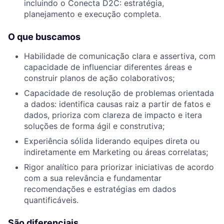
incluindo o Conecta D2C: estratégia,
planejamento e execução completa.
O que buscamos
Habilidade de comunicação clara e assertiva, com
capacidade de influenciar diferentes áreas e
construir planos de ação colaborativos;
Capacidade de resolução de problemas orientada
a dados: identifica causas raiz a partir de fatos e
dados, prioriza com clareza de impacto e itera
soluções de forma ágil e construtiva;
Experiência sólida liderando equipes direta ou
indiretamente em Marketing ou áreas correlatas;
Rigor analítico para priorizar iniciativas de acordo
com a sua relevância e fundamentar
recomendações e estratégias em dados
quantificáveis.
São diferenciais