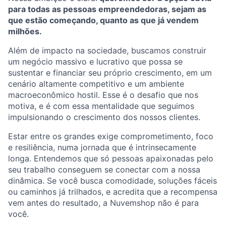
para todas as pessoas empreendedoras, sejam as
que estão começando, quanto as que já vendem
milhões.
Além de impacto na sociedade, buscamos construir
um negócio massivo e lucrativo que possa se
sustentar e financiar seu próprio crescimento, em um
cenário altamente competitivo e um ambiente
macroeconômico hostil. Esse é o desafio que nos
motiva, e é com essa mentalidade que seguimos
impulsionando o crescimento dos nossos clientes.
Estar entre os grandes exige comprometimento, foco
e resiliência, numa jornada que é intrinsecamente
longa. Entendemos que só pessoas apaixonadas pelo
seu trabalho conseguem se conectar com a nossa
dinâmica. Se você busca comodidade, soluções fáceis
ou caminhos já trilhados, e acredita que a recompensa
vem antes do resultado, a Nuvemshop não é para
você.