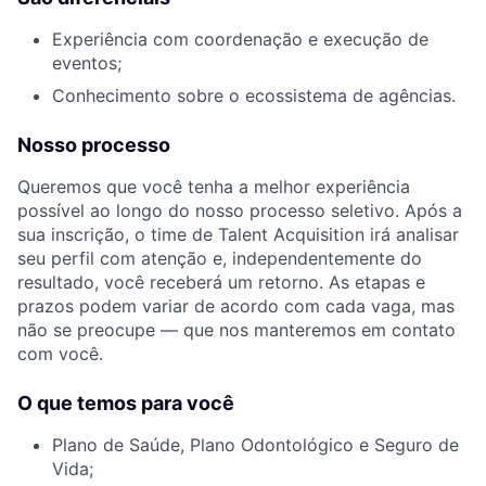
Experiência com coordenação e execução de
eventos;
Conhecimento sobre o ecossistema de agências.
Nosso processo
Queremos que você tenha a melhor experiência
possível ao longo do nosso processo seletivo. Após a
sua inscrição, o time de Talent Acquisition irá analisar
seu perfil com atenção e, independentemente do
resultado, você receberá um retorno. As etapas e
prazos podem variar de acordo com cada vaga, mas
não se preocupe — que nos manteremos em contato
com você.
O que temos para você
Plano de Saúde, Plano Odontológico e Seguro de
Vida;