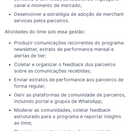
canal e momento de mercado;
Desenvolver a estratégia de adoção de merchant
services pelos parceiros.
Atividades do time sob essa gestão:
Produzir comunicações recorrentes do programa:
newsletter, extrato de performance mensal e
alertas de tier;
Coletar e organizar o feedback dos parceiros
sobre as comunicações recebidas;
Enviar extratos de performance aos parceiros de
forma regular;
Gerir as plataformas de comunidade de parceiros,
incluindo portal e grupos de WhatsApp;
Moderar as comunidades, coletar feedback
estruturado para o programa e reportar insights
ao time;