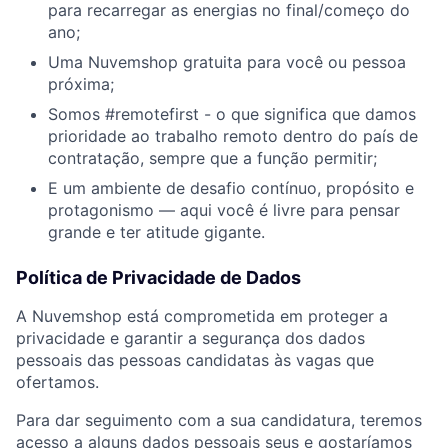
para recarregar as energias no final/começo do
ano;
Uma Nuvemshop gratuita para você ou pessoa
próxima;
Somos #remotefirst - o que significa que damos
prioridade ao trabalho remoto dentro do país de
contratação, sempre que a função permitir;
E um ambiente de desafio contínuo, propósito e
protagonismo — aqui você é livre para pensar
grande e ter atitude gigante.
Política de Privacidade de Dados
A Nuvemshop está comprometida em proteger a
privacidade e garantir a segurança dos dados
pessoais das pessoas candidatas às vagas que
ofertamos.
Para dar seguimento com a sua candidatura, teremos
acesso a alguns dados pessoais seus e gostaríamos