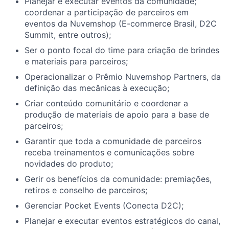
Planejar e executar eventos da comunidade;
coordenar a participação de parceiros em
eventos da Nuvemshop (E-commerce Brasil, D2C
Summit, entre outros);
Ser o ponto focal do time para criação de brindes
e materiais para parceiros;
Operacionalizar o Prêmio Nuvemshop Partners, da
definição das mecânicas à execução;
Criar conteúdo comunitário e coordenar a
produção de materiais de apoio para a base de
parceiros;
Garantir que toda a comunidade de parceiros
receba treinamentos e comunicações sobre
novidades do produto;
Gerir os benefícios da comunidade: premiações,
retiros e conselho de parceiros;
Gerenciar Pocket Events (Conecta D2C);
Planejar e executar eventos estratégicos do canal,