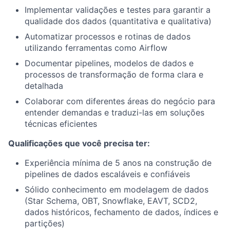
Implementar validações e testes para garantir a
qualidade dos dados (quantitativa e qualitativa)
Automatizar processos e rotinas de dados
utilizando ferramentas como Airflow
Documentar pipelines, modelos de dados e
processos de transformação de forma clara e
detalhada
Colaborar com diferentes áreas do negócio para
entender demandas e traduzi-las em soluções
técnicas eficientes
Qualificações que você precisa ter:
Experiência mínima de 5 anos na construção de
pipelines de dados escaláveis e confiáveis
Sólido conhecimento em modelagem de dados
(Star Schema, OBT, Snowflake, EAVT, SCD2,
dados históricos, fechamento de dados, índices e
partições)