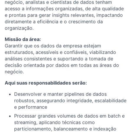
negócio, analistas e cientistas de dados tenham
acesso a informações organizadas, de alta qualidade
e prontas para gerar insights relevantes, impactando
diretamente a eficiência e o crescimento da
organização.
Missão da área:
Garantir que os dados da empresa estejam
estruturados, acessíveis e confiáveis, viabilizando
análises consistentes e suportando a tomada de
decisão orientada por dados em todas as áreas do
negócio.
Aqui suas responsabilidades serão:
Desenvolver e manter pipelines de dados
robustos, assegurando integridade, escalabilidade
e performance
Processar grandes volumes de dados em batch e
streaming, aplicando técnicas como
particionamento, balanceamento e indexação