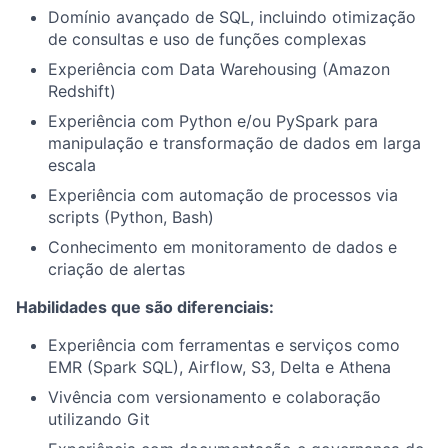
Domínio avançado de SQL, incluindo otimização
de consultas e uso de funções complexas
Experiência com Data Warehousing (Amazon
Redshift)
Experiência com Python e/ou PySpark para
manipulação e transformação de dados em larga
escala
Experiência com automação de processos via
scripts (Python, Bash)
Conhecimento em monitoramento de dados e
criação de alertas
Habilidades que são diferenciais:
Experiência com ferramentas e serviços como
EMR (Spark SQL), Airflow, S3, Delta e Athena
Vivência com versionamento e colaboração
utilizando Git