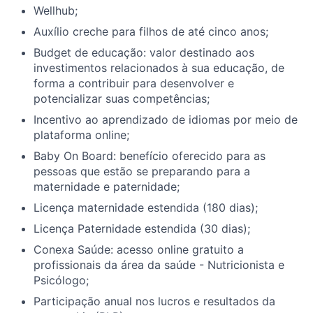
Wellhub;
Auxílio creche para filhos de até cinco anos;
Budget de educação: valor destinado aos
investimentos relacionados à sua educação, de
forma a contribuir para desenvolver e
potencializar suas competências;
Incentivo ao aprendizado de idiomas por meio de
plataforma online;
Baby On Board: benefício oferecido para as
pessoas que estão se preparando para a
maternidade e paternidade;
Licença maternidade estendida (180 dias);
Licença Paternidade estendida (30 dias);
Conexa Saúde: acesso online gratuito a
profissionais da área da saúde - Nutricionista e
Psicólogo;
Participação anual nos lucros e resultados da