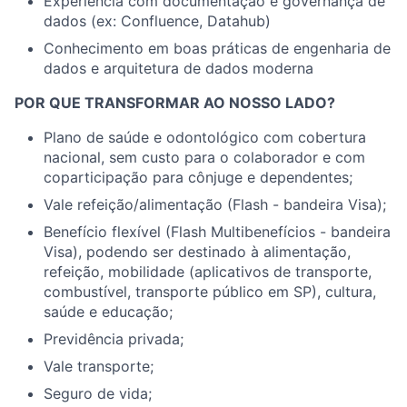
Experiência com documentação e governança de
dados (ex: Confluence, Datahub)
Conhecimento em boas práticas de engenharia de
dados e arquitetura de dados moderna
POR QUE TRANSFORMAR AO NOSSO LADO?
Plano de saúde e odontológico com cobertura
nacional, sem custo para o colaborador e com
coparticipação para cônjuge e dependentes;
Vale refeição/alimentação (Flash - bandeira Visa);
Benefício flexível (Flash Multibenefícios - bandeira
Visa), podendo ser destinado à alimentação,
refeição, mobilidade (aplicativos de transporte,
combustível, transporte público em SP), cultura,
saúde e educação;
Previdência privada;
Vale transporte;
Seguro de vida;