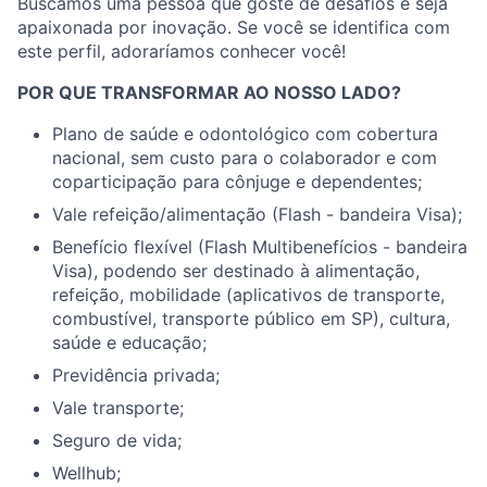
Buscamos uma pessoa que goste de desafios e seja
apaixonada por inovação. Se você se identifica com
este perfil, adoraríamos conhecer você!
POR QUE TRANSFORMAR AO NOSSO LADO?
Plano de saúde e odontológico com cobertura
nacional, sem custo para o colaborador e com
coparticipação para cônjuge e dependentes;
Vale refeição/alimentação (Flash - bandeira Visa);
Benefício flexível (Flash Multibenefícios - bandeira
Visa), podendo ser destinado à alimentação,
refeição, mobilidade (aplicativos de transporte,
combustível, transporte público em SP), cultura,
saúde e educação;
Previdência privada;
Vale transporte;
Seguro de vida;
Wellhub;