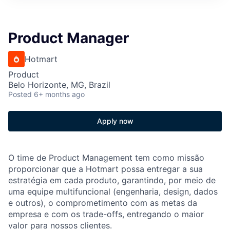
Product Manager
Hotmart
Product
Belo Horizonte, MG, Brazil
Posted
6+ months ago
Apply now
O time de Product Management tem como missão
proporcionar que a Hotmart possa entregar a sua
estratégia em cada produto, garantindo, por meio de
uma equipe multifuncional (engenharia, design, dados
e outros), o comprometimento com as metas da
empresa e com os trade-offs, entregando o maior
valor para nossos clientes.