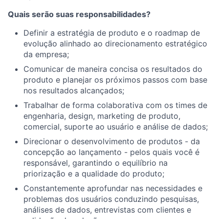
Quais serão suas responsabilidades?
Definir a estratégia de produto e o roadmap de
evolução alinhado ao direcionamento estratégico
da empresa;
Comunicar de maneira concisa os resultados do
produto e planejar os próximos passos com base
nos resultados alcançados;
Trabalhar de forma colaborativa com os times de
engenharia, design, marketing de produto,
comercial, suporte ao usuário e análise de dados;
Direcionar o desenvolvimento de produtos - da
concepção ao lançamento - pelos quais você é
responsável, garantindo o equilíbrio na
priorização e a qualidade do produto;
Constantemente aprofundar nas necessidades e
problemas dos usuários conduzindo pesquisas,
análises de dados, entrevistas com clientes e