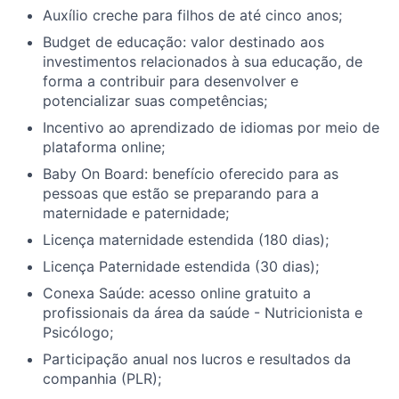
Auxílio creche para filhos de até cinco anos;
Budget de educação: valor destinado aos
investimentos relacionados à sua educação, de
forma a contribuir para desenvolver e
potencializar suas competências;
Incentivo ao aprendizado de idiomas por meio de
plataforma online;
Baby On Board: benefício oferecido para as
pessoas que estão se preparando para a
maternidade e paternidade;
Licença maternidade estendida (180 dias);
Licença Paternidade estendida (30 dias);
Conexa Saúde: acesso online gratuito a
profissionais da área da saúde - Nutricionista e
Psicólogo;
Participação anual nos lucros e resultados da
companhia (PLR);