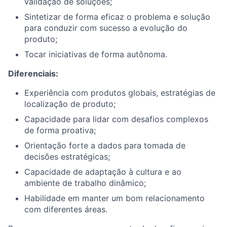
validação de soluções;
Sintetizar de forma eficaz o problema e solução
para conduzir com sucesso a evolução do
produto;
Tocar iniciativas de forma autônoma.
Diferenciais:
Experiência com produtos globais, estratégias de
localização de produto;
Capacidade para lidar com desafios complexos
de forma proativa;
Orientação forte a dados para tomada de
decisões estratégicas;
Capacidade de adaptação à cultura e ao
ambiente de trabalho dinâmico;
Habilidade em manter um bom relacionamento
com diferentes áreas.