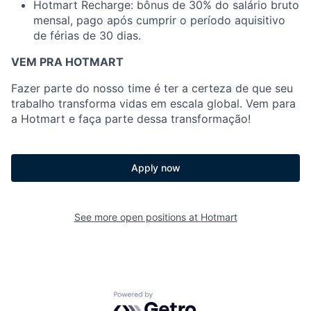
Hotmart Recharge: bônus de 30% do salário bruto
mensal, pago após cumprir o período aquisitivo
de férias de 30 dias.
VEM PRA HOTMART
Fazer parte do nosso time é ter a certeza de que seu
trabalho transforma vidas em escala global. Vem para
a Hotmart e faça parte dessa transformação!
Apply now
See more open positions at
Hotmart
Powered by Getro.com